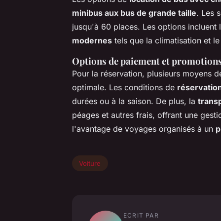
minibus aux bus de grande taille
. Les 
jusqu'à 60 places. Les options incluent 
modernes
tels que la climatisation et le
Options de paiement et promotions
Pour la réservation, plusieurs moyens de
optimale. Les conditions de
réservatio
durées ou à la saison. De plus, la
trans
péages et autres frais, offrant une gest
l'avantage de voyages organisés à un
p
Voiture
ECRIT PAR