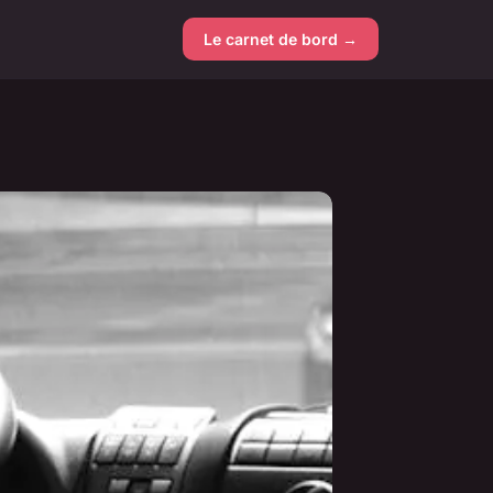
Le carnet de bord →