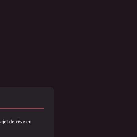
rajet de rêve en