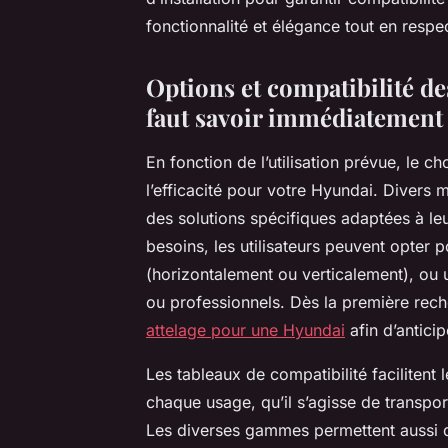
fonctionnalité et élégance tout en respe
Options et compatibilité de
faut savoir immédiatement
En fonction de l’utilisation prévue, le ch
l’efficacité pour votre Hyundai. Divers 
des solutions spécifiques adaptées à leu
besoins, les utilisateurs peuvent opter 
(horizontalement ou verticalement), ou 
ou professionnels. Dès la première reche
attelage pour une Hyundai
afin d’antici
Les tableaux de compatibilité facilitent
chaque usage, qu’il s’agisse de transpo
Les diverses gammes permettent aussi de