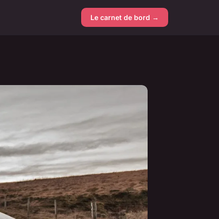
Le carnet de bord →