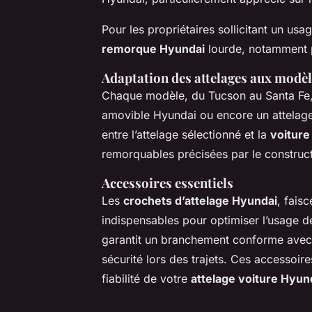
Pour les propriétaires sollicitant un usag
remorque Hyundai
lourde, notamment p
Adaptation des attelages aux modè
Chaque modèle, du Tucson au Santa Fe,
amovible Hyundai ou encore un attelage r
entre l’attelage sélectionné et la
voiture
remorquables précisées par le construct
Accessoires essentiels
Les
crochets d’attelage Hyundai
, fais
indispensables pour optimiser l’usage de
garantit un branchement conforme avec 
sécurité lors des trajets. Ces accessoire
fiabilité de votre
attelage voiture Hyun