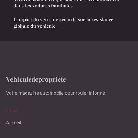
dans les voitures familiales
L'impact du verre de sécurité sur la résistance
globale du véhicule
Vehiculedepropriete
Votre magazine automobile pour rouler informé
LIENS
Accueil