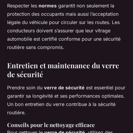
Respecter les
normes
garantit non seulement la
protection des occupants mais aussi l’acceptation
légale du véhicule pour circuler sur les routes. Les
conducteurs doivent s’assurer que leur vitrage
automobile est certifié conforme pour une sécurité
routière sans compromis.
Entretien et maintenance du verre
de sécurité
Prendre soin du
verre de sécurité
est essentiel pour
garantir sa longévité et ses performances optimales.
Un bon entretien du verre contribue à la sécurité
routière.
Conseils pour le nettoyage efficace
Pour nettoyer le
verre de sécurité
, utilisez des