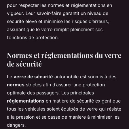
pour respecter les normes et réglementations en
vigueur. Leur savoir-faire garantit un niveau de
sécurité élevé et minimise les risques d’erreurs,
assurant que le verre remplit pleinement ses
fonctions de protection.
Normes et réglementations du verre
de sécurité
Le
verre de sécurité
automobile est soumis à des
normes
strictes afin d’assurer une protection
optimale des passagers. Les principales
réglementations
en matière de sécurité exigent que
tous les véhicules soient équipés de verre qui résiste
à la pression et se casse de manière à minimiser les
dangers.