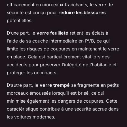
efficacement en morceaux tranchants, le verre de
sécurité est conçu pour
réduire les blessures
potentielles.
D’une part, le
verre feuilleté
retient les éclats à
l’aide de sa couche intermédiaire en PVB, ce qui
limite les risques de coupures en maintenant le verre
en place. Cela est particulièrement vital lors des
accidents pour préserver l’intégrité de l’habitacle et
protéger les occupants.
D’autre part, le
verre trempé
se fragmente en petits
morceaux émoussés lorsqu’il est brisé, ce qui
minimise également les dangers de coupures. Cette
caractéristique contribue à une sécurité accrue dans
les voitures modernes.