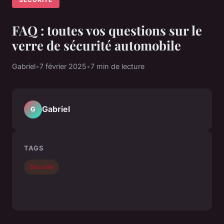
FAQ : toutes vos questions sur le
verre de sécurité automobile
Gabriel
•
7 février 2025
•
7 min de lecture
Gabriel
G
TAGS
Sécurité