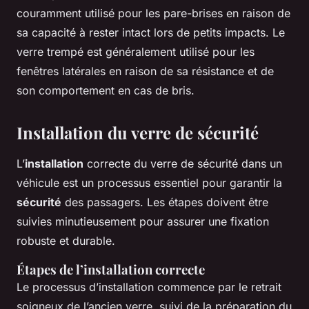
couramment utilisé pour les pare-brises en raison de
sa capacité à rester intact lors de petits impacts. Le
verre trempé est généralement utilisé pour les
fenêtres latérales en raison de sa résistance et de
son comportement en cas de bris.
Installation du verre de sécurité
L’
installation
correcte du verre de sécurité dans un
véhicule est un processus essentiel pour garantir la
sécurité
des passagers. Les étapes doivent être
suivies minutieusement pour assurer une fixation
robuste et durable.
Étapes de l’installation correcte
Le processus d’installation commence par le retrait
soigneux de l’ancien verre, suivi de la préparation du