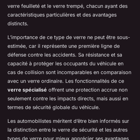
verre feuilleté et le verre trempé, chacun ayant des
caractéristiques particulières et des avantages
distincts.
L’importance de ce type de verre ne peut être sous-
estimée, car il représente une première ligne de
défense contre les accidents. Sa résistance et sa
capacité à protéger les occupants du véhicule en
cas de collision sont incomparables en comparaison
avec un verre ordinaire. Les fonctionnalités de ce
verre spécialisé
offrent une protection accrue non
seulement contre les impacts directs, mais aussi en
termes de sécurité globale du véhicule.
Les automobilistes méritent d’être bien informés sur
la distinction entre le verre de sécurité et les autres
types de verre pour mieux apprécier ses avantages