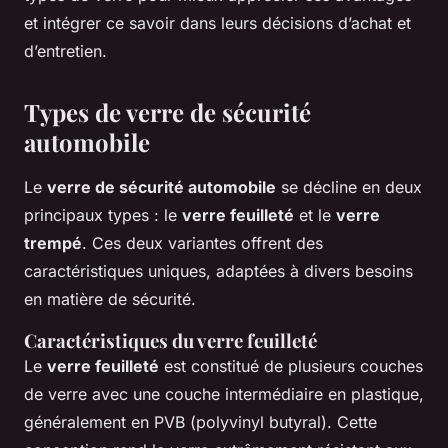
et intégrer ce savoir dans leurs décisions d’achat et
d’entretien.
Types de verre de sécurité
automobile
Le
verre de sécurité automobile
se décline en deux
principaux types : le
verre feuilleté
et le
verre
trempé
. Ces deux variantes offrent des
caractéristiques uniques, adaptées à divers besoins
en matière de sécurité.
Caractéristiques du verre feuilleté
Le
verre feuilleté
est constitué de plusieurs couches
de verre avec une couche intermédiaire en plastique,
généralement en PVB (polyvinyl butyral). Cette