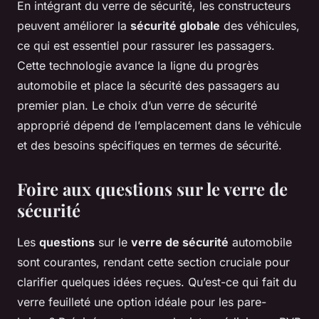
En intégrant du verre de sécurité, les constructeurs
peuvent améliorer la
sécurité globale
des véhicules,
ce qui est essentiel pour rassurer les passagers.
Cette technologie avance la ligne du progrès
automobile et place la sécurité des passagers au
premier plan. Le choix d’un verre de sécurité
approprié dépend de l’emplacement dans le véhicule
et des besoins spécifiques en termes de sécurité.
Foire aux questions sur le verre de
sécurité
Les
questions
sur le
verre de sécurité
automobile
sont courantes, rendant cette section cruciale pour
clarifier quelques idées reçues. Qu’est-ce qui fait du
verre feuilleté une option idéale pour les pare-