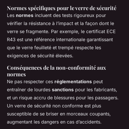
Normes spécifiques pour le verre de sécurité
Les
normes
incluent des tests rigoureux pour
vérifier la résistance à l’impact et la façon dont le
verre se fragmente. Par exemple, le certificat ECE
R43 est une référence internationale garantissant
que le verre feuilleté et trempé respecte les
exigences de sécurité élevées.
Conséquences de la non-conformité aux
normes
Ne pas respecter ces
réglementations
peut
entraîner de lourdes
sanctions
pour les fabricants,
et un risque accru de blessures pour les passagers.
Un verre de sécurité non conforme est plus
susceptible de se briser en morceaux coupants,
augmentant les dangers en cas d’accidents.