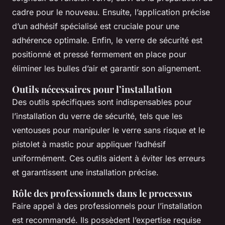
cadre pour le nouveau. Ensuite, l’application précise
d’un adhésif spécialisé est cruciale pour une
adhérence optimale. Enfin, le verre de sécurité est
positionné et pressé fermement en place pour
éliminer les bulles d’air et garantir son alignement.
Outils nécessaires pour l’installation
Des outils spécifiques sont indispensables pour
l’installation du verre de sécurité, tels que les
ventouses pour manipuler le verre sans risque et le
pistolet à mastic pour appliquer l’adhésif
uniformément. Ces outils aident à éviter les erreurs
et garantissent une installation précise.
Rôle des professionnels dans le processus
Faire appel à des professionnels pour l’installation
est recommandé. Ils possèdent l’expertise requise