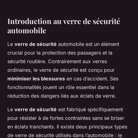
Introduction au verre de sécurité
automobile
Le
verre de sécurité
automobile est un élément
crucial pour la protection des passagers et la
sécurité routière. Contrairement aux verres
ordinaires, le verre de sécurité est conçu pour
minimiser les blessures
en cas d’accident. Ses
fonctionnalités jouent un rôle essentiel dans la
réduction des dangers liés aux éclats de verre.
Le
verre de sécurité
est fabriqué spécifiquement
pour résister à de fortes contraintes sans se briser
en éclats tranchants. Il existe deux principaux types
de verre de sécurité utilisés dans l’automobile : le