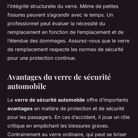
l’intégrité structurelle du verre. Même de petites
fissures peuvent s’agrandir avec le temps. Un
professionnel peut évaluer la nécessité du
remplacement en fonction de l’emplacement et de
l’étendue des dommages. Assurez-vous que le verre
de remplacement respecte les normes de sécurité
pour une protection continue.
Avantages du verre de sécurité
automobile
Le
verre de sécurité automobile
offre d’importants
avantages
en matière de protection et de sécurité
pour les passagers. En cas d’accident, il joue un rôle
critique en empêchant les blessures graves.
Contrairement au verre ordinaire, qui peut se briser