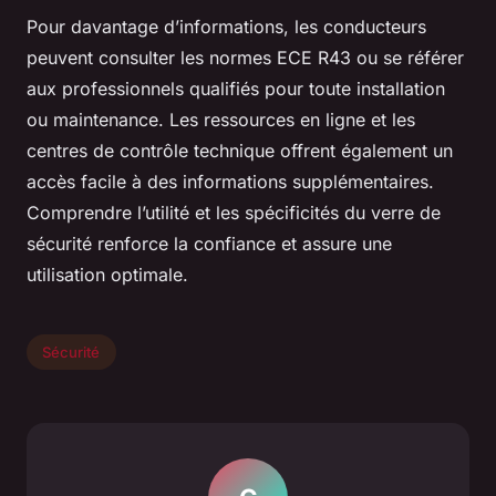
Pour davantage d’informations, les conducteurs
peuvent consulter les normes ECE R43 ou se référer
aux professionnels qualifiés pour toute installation
ou maintenance. Les ressources en ligne et les
centres de contrôle technique offrent également un
accès facile à des informations supplémentaires.
Comprendre l’utilité et les spécificités du verre de
sécurité renforce la confiance et assure une
utilisation optimale.
Sécurité