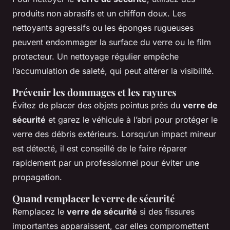
produits non abrasifs et un chiffon doux. Les
nettoyants agressifs ou les éponges rugueuses
peuvent endommager la surface du verre ou le film
protecteur. Un nettoyage régulier empêche
l’accumulation de saleté, qui peut altérer la visibilité.
Prévenir les dommages et les rayures
Évitez de placer des objets pointus près du
verre de
sécurité
et garez le véhicule à l’abri pour protéger le
verre des débris extérieurs. Lorsqu’un impact mineur
est détecté, il est conseillé de le faire réparer
rapidement par un professionnel pour éviter une
propagation.
Quand remplacer le verre de sécurité
Remplacez le
verre de sécurité
si des fissures
importantes apparaissent, car elles compromettent