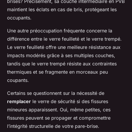
brises? Précisément, sa couche intermédiaire en PVB
maintient les éclats en cas de bris, protégeant les
occupants.
Une autre préoccupation fréquente concerne la
différence entre le verre feuilleté et le verre trempé.
Le verre feuilleté offre une meilleure résistance aux
impacts modérés grâce à ses multiples couches,
tandis que le verre trempé résiste aux contraintes
thermiques et se fragmente en morceaux peu
coupants.
Certains se questionnent sur la nécessité de
remplacer
le verre de sécurité si des fissures
mineures apparaissent. Oui, même petites, ces
fissures peuvent se propager et compromettre
l’intégrité structurelle de votre pare-brise.